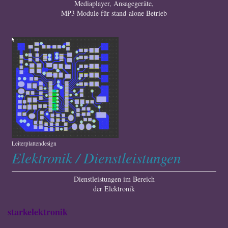
Mediaplayer, Ansagegeräte,
MP3 Module für stand-alone Betrieb
Leiterplattendesign
Elektronik / Dienstleistungen
Dienstleistungen im Bereich
der Elektronik
starkelektronik