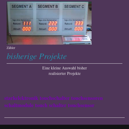
Zähler
bisherige Projekte
Eine kleine Auswahl bisher
realisierter Projekte
starkelektronik touchschalter touchsensoren
schaltmodule touch schalter touchsensor